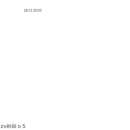
26.12.2020
zvětšil o 5