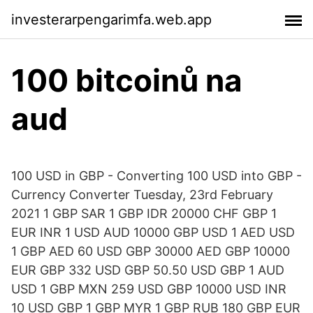
investerarpengarimfa.web.app
100 bitcoinů na
aud
100 USD in GBP - Converting 100 USD into GBP -
Currency Converter Tuesday, 23rd February
2021 1 GBP SAR 1 GBP IDR 20000 CHF GBP 1
EUR INR 1 USD AUD 10000 GBP USD 1 AED USD
1 GBP AED 60 USD GBP 30000 AED GBP 10000
EUR GBP 332 USD GBP 50.50 USD GBP 1 AUD
USD 1 GBP MXN 259 USD GBP 10000 USD INR
10 USD GBP 1 GBP MYR 1 GBP RUB 180 GBP EUR