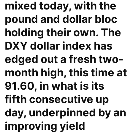
mixed today, with the
pound and dollar bloc
holding their own. The
DXY dollar index has
edged out a fresh two-
month high, this time at
91.60, in what is its
fifth consecutive up
day, underpinned by an
improving yield