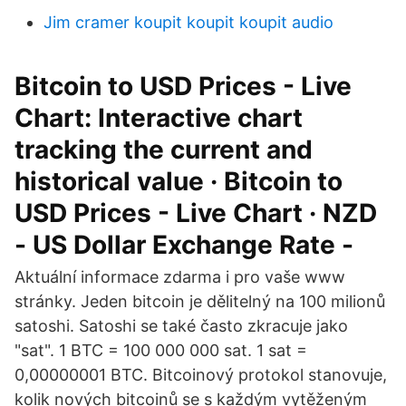
Jim cramer koupit koupit koupit audio
Bitcoin to USD Prices - Live
Chart: Interactive chart
tracking the current and
historical value · Bitcoin to
USD Prices - Live Chart · NZD
- US Dollar Exchange Rate -
Aktuální informace zdarma i pro vaše www
stránky. Jeden bitcoin je dělitelný na 100 milionů
satoshi. Satoshi se také často zkracuje jako
"sat". 1 BTC = 100 000 000 sat. 1 sat =
0,00000001 BTC. Bitcoinový protokol stanovuje,
kolik nových bitcoinů se s každým vytěženým