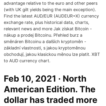
advantage relative to the euro and other peers
(with UK gilt yields being the main exception).
Find the latest AUD/EUR (AUDEUR=X) currency
exchange rate, plus historical data, charts,
relevant news and more Jak získat Bitcoin -
nákup a prodej Bitcoinu. Přehled burz a
směnáren Bitcoinu a dalších kryptoměn -
základní vlastnosti, s jakou kryptoměnou
obchodují, jakou klasickou měnou lze platit. XBT
to AUD currency chart.
Feb 10, 2021 · North
American Edition. The
dollar has traded more