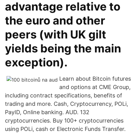
advantage relative to
the euro and other
peers (with UK gilt
yields being the main
exception).
Learn about Bitcoin futures
and options at CME Group,
including contract specifications, benefits of
trading and more. Cash, Cryptocurrency, POLi,
PayID, Online banking. AUD. 132
cryptocurrencies. Buy 100+ cryptocurrencies
using POLi, cash or Electronic Funds Transfer.